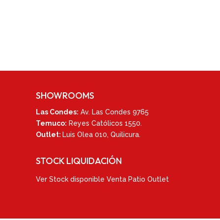
SHOWROOMS
Las Condes:
Av. Las Condes 9765
Temuco:
Reyes Católicos 1550
.
Outlet:
Luis Olea 010,
Quilicura.
STOCK LIQUIDACIÓN
Ver
Stock disponible Venta Patio Outlet