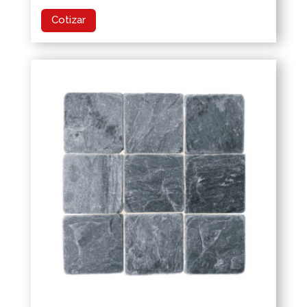
Cotizar