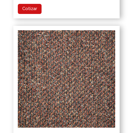
Cotizar