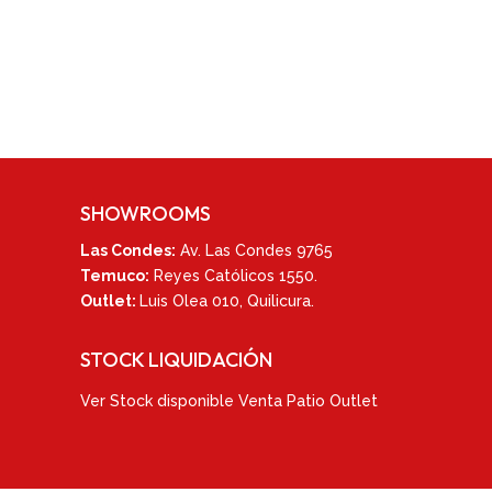
SHOWROOMS
Las Condes:
Av. Las Condes 9765
Temuco:
Reyes Católicos 1550
.
Outlet:
Luis Olea 010,
Quilicura.
STOCK LIQUIDACIÓN
Ver
Stock disponible Venta Patio Outlet