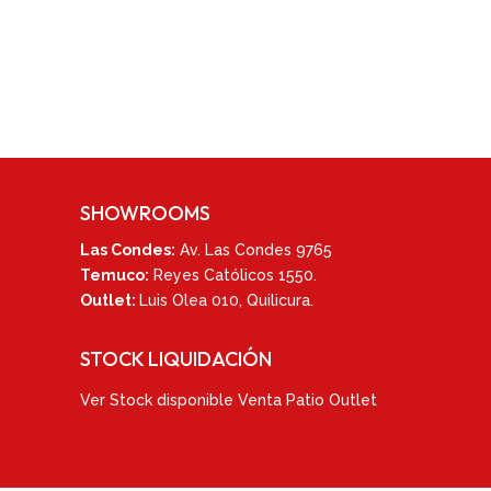
SHOWROOMS
Las Condes:
Av. Las Condes 9765
Temuco:
Reyes Católicos 1550
.
Outlet:
Luis Olea 010,
Quilicura.
STOCK LIQUIDACIÓN
Ver
Stock disponible Venta Patio Outlet