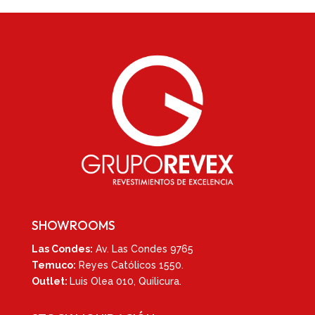
SHOWROOMS
Las Condes:
Av. Las Condes 9765
Temuco:
Reyes Católicos 1550
.
Outlet:
Luis Olea 010,
Quilicura.