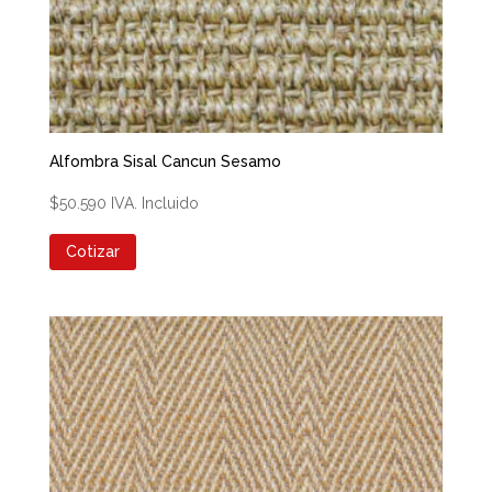
Alfombra Sisal Cancun Sesamo
$
50.590
IVA. Incluido
Cotizar