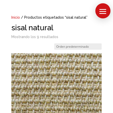
Inicio
/ Productos etiquetados “sisal natural”
sisal natural
Mostrando los 9 resultados