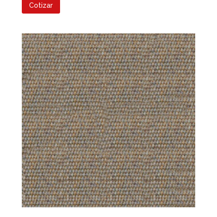
Cotizar