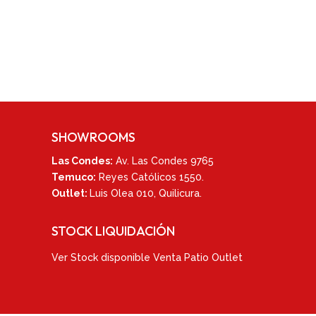
SHOWROOMS
Las Condes:
Av. Las Condes 9765
Temuco:
Reyes Católicos 1550
.
Outlet:
Luis Olea 010,
Quilicura.
STOCK LIQUIDACIÓN
Ver
Stock disponible Venta Patio Outlet