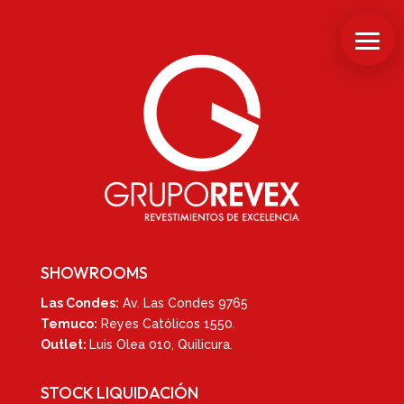
SHOWROOMS
Las Condes:
Av. Las Condes 9765
Temuco:
Reyes Católicos 1550
.
Outlet:
Luis Olea 010,
Quilicura.
STOCK LIQUIDACIÓN