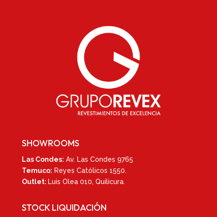
SHOWROOMS
Las Condes:
Av. Las Condes 9765
Temuco:
Reyes Católicos 1550
.
Outlet:
Luis Olea 010,
Quilicura.
STOCK LIQUIDACIÓN