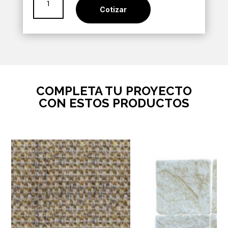
Beige
Cotizar
36x36
cantidad
COMPLETA TU PROYECTO
CON ESTOS PRODUCTOS