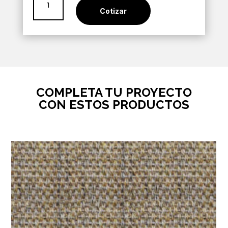
Crema
Cotizar
Mate
60x60
cantidad
COMPLETA TU PROYECTO
CON ESTOS PRODUCTOS