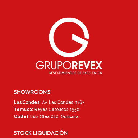
SHOWROOMS
Las Condes:
Av. Las Condes 9765
Temuco:
Reyes Católicos 1550
.
Outlet:
Luis Olea 010,
Quilicura.
STOCK LIQUIDACIÓN