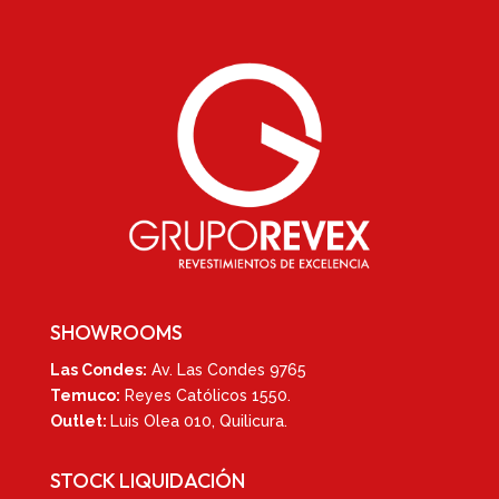
SHOWROOMS
Las Condes:
Av. Las Condes 9765
Temuco:
Reyes Católicos 1550
.
Outlet:
Luis Olea 010,
Quilicura.
STOCK LIQUIDACIÓN