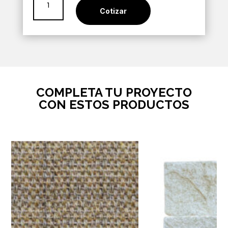
Gris
Cotizar
Mate
30x60
cantidad
COMPLETA TU PROYECTO
CON ESTOS PRODUCTOS