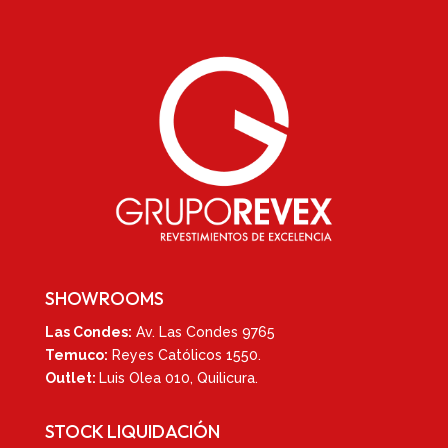
SHOWROOMS
Las Condes:
Av. Las Condes 9765
Temuco:
Reyes Católicos 1550
.
Outlet:
Luis Olea 010,
Quilicura.
STOCK LIQUIDACIÓN