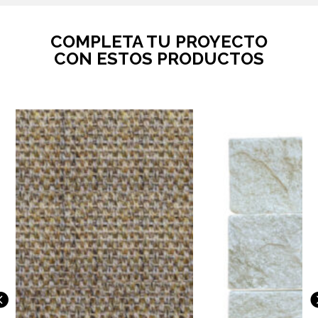
COMPLETA TU PROYECTO
CON ESTOS PRODUCTOS