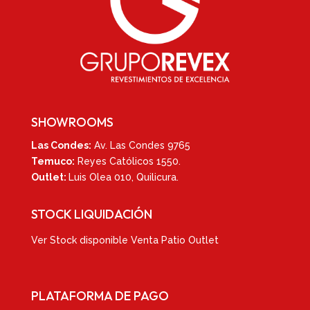
SHOWROOMS
Las Condes:
Av. Las Condes 9765
Temuco:
Reyes Católicos 1550
.
Outlet:
Luis Olea 010,
Quilicura.
STOCK LIQUIDACIÓN
Ver
Stock disponible Venta Patio Outlet
PLATAFORMA DE PAGO