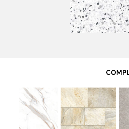
COMPL