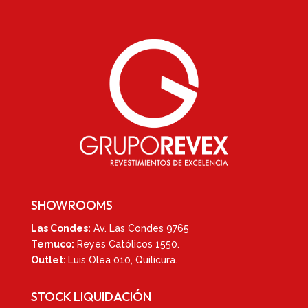
SHOWROOMS
Las Condes:
Av. Las Condes 9765
Temuco:
Reyes Católicos 1550
.
Outlet:
Luis Olea 010,
Quilicura.
STOCK LIQUIDACIÓN