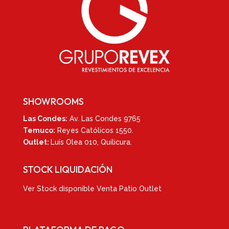
SHOWROOMS
Las Condes:
Av. Las Condes 9765
Temuco:
Reyes Católicos 1550
.
Outlet:
Luis Olea 010,
Quilicura.
STOCK LIQUIDACIÓN
Ver
Stock disponible Venta Patio Outlet