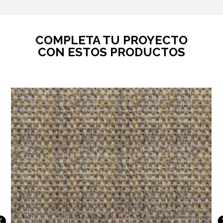
cantidad
COMPLETA TU PROYECTO
CON ESTOS PRODUCTOS