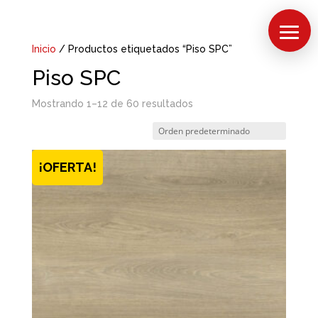
Inicio
/ Productos etiquetados “Piso SPC”
Piso SPC
Mostrando 1–12 de 60 resultados
¡OFERTA!