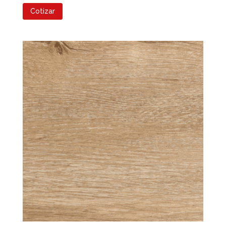
Cotizar