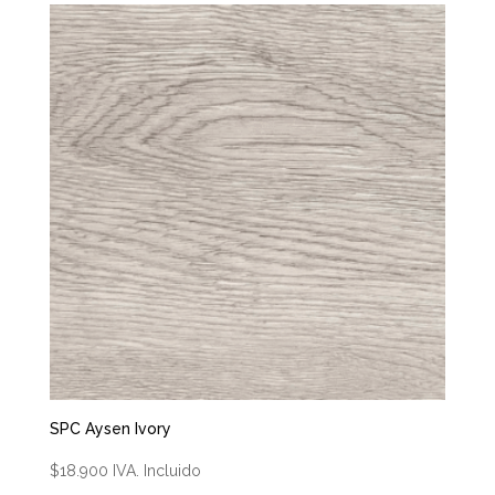
SPC Aysen Ivory
$
18.900
IVA. Incluido