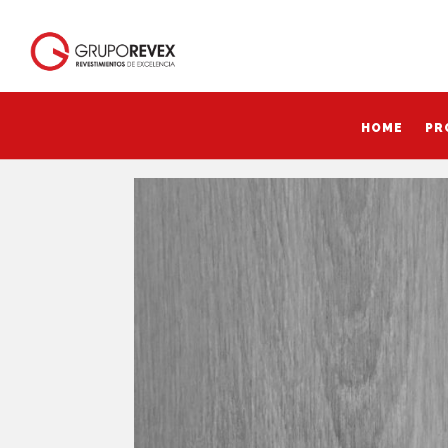
HOME
PR
HOME
PR