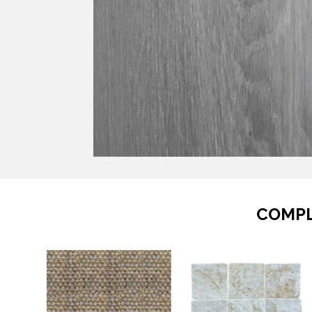
COMPL