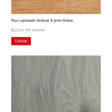
Piso Laminado Ambras 8,3mm Roble
$
12.300
IVA. Incluido
Cotizar