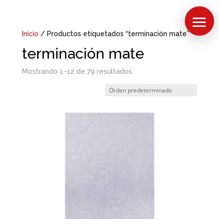
Inicio
/ Productos etiquetados “terminación mate”
terminación mate
Mostrando 1–12 de 79 resultados