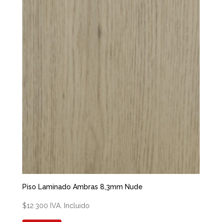
Piso Laminado Ambras 8,3mm Nude
$
12.300
IVA. Incluido