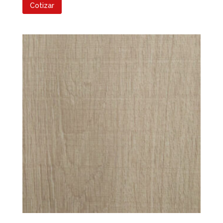
Cotizar