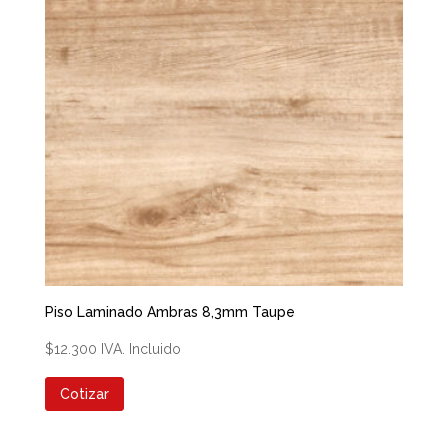
Piso Laminado Ambras 8,3mm Taupe
$
12.300
IVA. Incluido
Cotizar