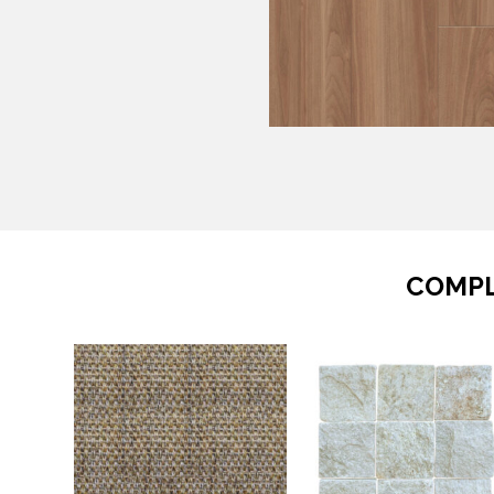
COMPL