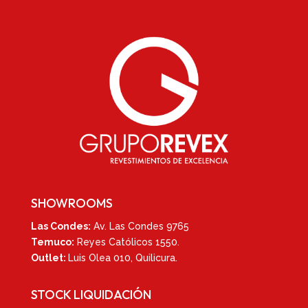
SHOWROOMS
Las Condes:
Av. Las Condes 9765
Temuco:
Reyes Católicos 1550
.
Outlet:
Luis Olea 010,
Quilicura.
STOCK LIQUIDACIÓN