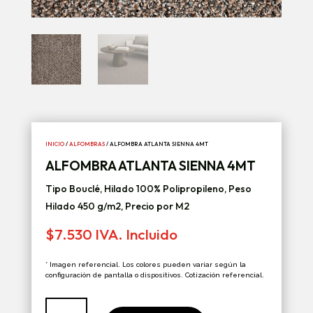
INICIO
/
ALFOMBRAS
/ ALFOMBRA ATLANTA SIENNA 4MT
ALFOMBRA ATLANTA SIENNA 4MT
Tipo Bouclé, Hilado 100% Polipropileno, Peso
Hilado 450 g/m2, Precio por M2
$
7.530
IVA. Incluido
* Imagen referencial. Los colores pueden variar según la
configuración de pantalla o dispositivos. Cotización referencial.
Alfombra