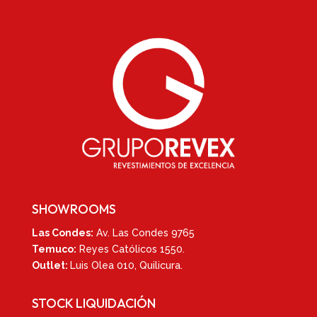
SHOWROOMS
Las Condes:
Av. Las Condes 9765
Temuco:
Reyes Católicos 1550
.
Outlet:
Luis Olea 010,
Quilicura.
STOCK LIQUIDACIÓN