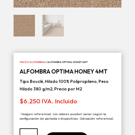
INICIO
/
ALFOMBRAS
/ ALFOMBRA OPTIMA HONEY 4MT
ALFOMBRA OPTIMA HONEY 4MT
Tipo Bouclé, Hilado 100% Polipropileno, Peso
Hilado 380 g/m2, Precio por M2
$
6.250
IVA. Incluido
* Imagen referencial. Los colores pueden variar según la
configuración de pantalla o dispositivos. Cotización referencial.
Alfombra