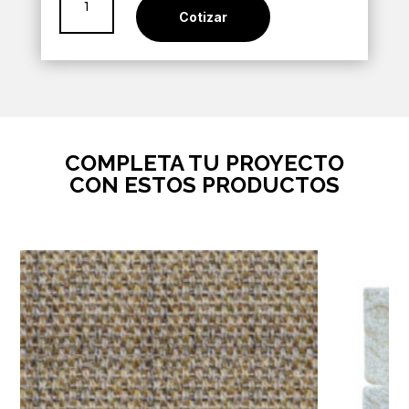
Etrusca
Cotizar
20x40
cantidad
COMPLETA TU PROYECTO
CON ESTOS PRODUCTOS