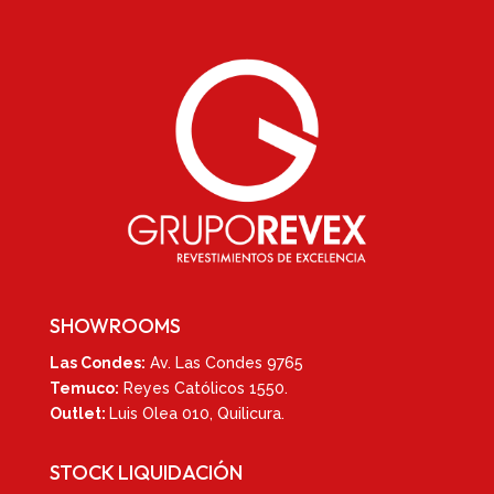
SHOWROOMS
Las Condes:
Av. Las Condes 9765
Temuco:
Reyes Católicos 1550
.
Outlet:
Luis Olea 010,
Quilicura.
STOCK LIQUIDACIÓN