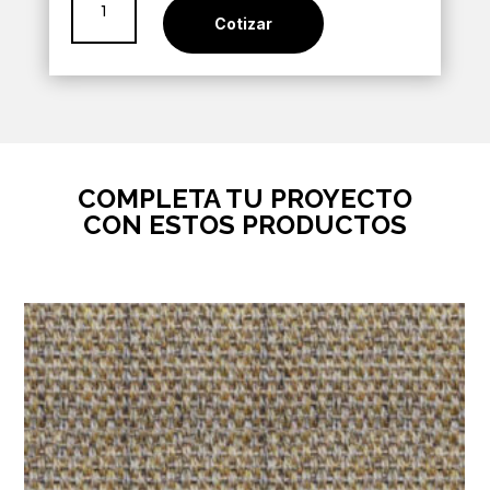
Diamond
Cotizar
30x60
cantidad
COMPLETA TU PROYECTO
CON ESTOS PRODUCTOS