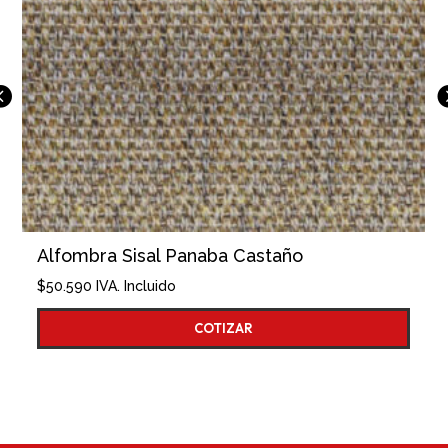
Alfombra Sisal Panaba Castaño
$
50.590
IVA. Incluido
COTIZAR