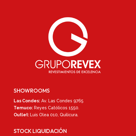
SHOWROOMS
Las Condes:
Av. Las Condes 9765
Temuco:
Reyes Católicos 1550
.
Outlet:
Luis Olea 010,
Quilicura.
STOCK LIQUIDACIÓN