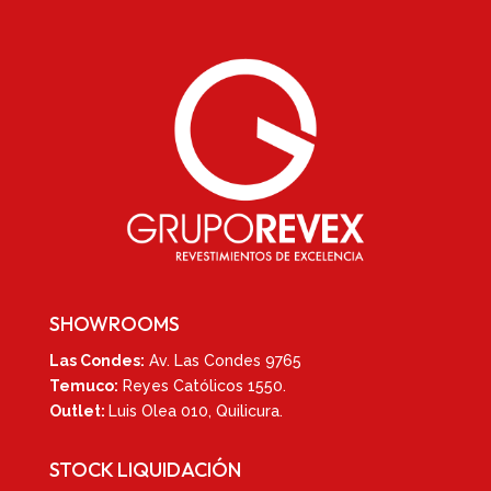
SHOWROOMS
Las Condes:
Av. Las Condes 9765
Temuco:
Reyes Católicos 1550
.
Outlet:
Luis Olea 010,
Quilicura.
STOCK LIQUIDACIÓN