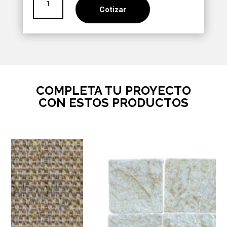
Guardapolvo
Cotizar
Natural
cantidad
COMPLETA TU PROYECTO
CON ESTOS PRODUCTOS